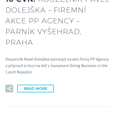
DOLEJŠKA – FIREMNÍ
AKCE PP AGENCY –
PARNÍK VYŠEHRAD,
PRAHA
Kouzelník Pavel Dolejška vystoupil na akci firmy PP Agency
a připravil si iluzi na klíč s časopisem Doing Business in the
Czech Republic.
READ MORE