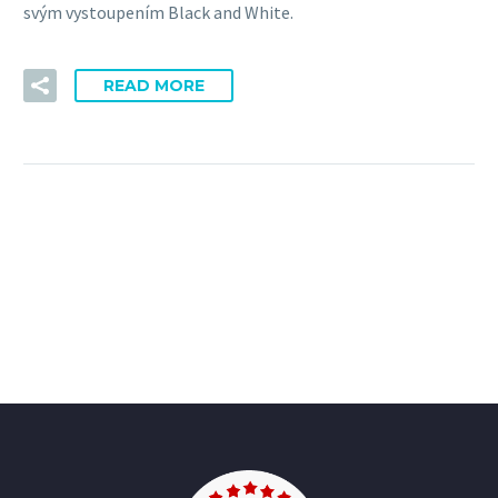
svým vystoupením Black and White.
READ MORE