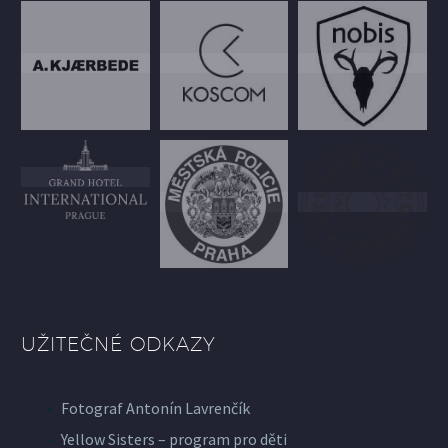
UŽITEČNÉ ODKAZY
Fotograf Antonín Lavrenčík
Yellow Sisters – program pro děti