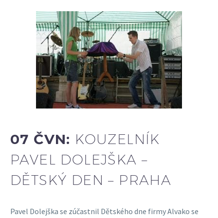
07 ČVN:
KOUZELNÍK
PAVEL DOLEJŠKA –
DĚTSKÝ DEN – PRAHA
Pavel Dolejška se zúčastnil Dětského dne firmy Alvako se