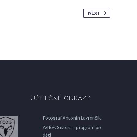
NEXT
UŽITEČNÉ ODKAZY
Fotograf Antonín Lavrenčík
Yellow Sisters – program pro
děti