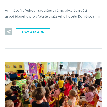
Animátoři předvedli svou šou v rámci akce Den dětí
uspořádaného pro přátele pražského hotelu Don Giovanni.
READ MORE