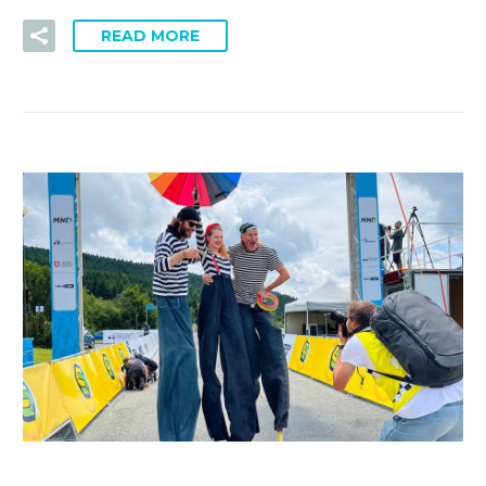
READ MORE