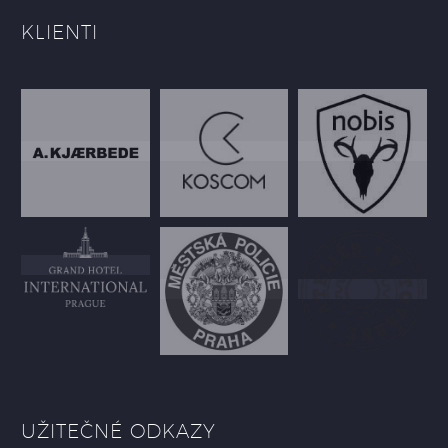
KLIENTI
UŽITEČNÉ ODKAZY