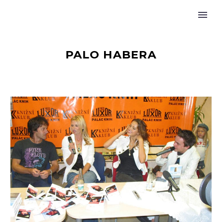
PALO HABERA