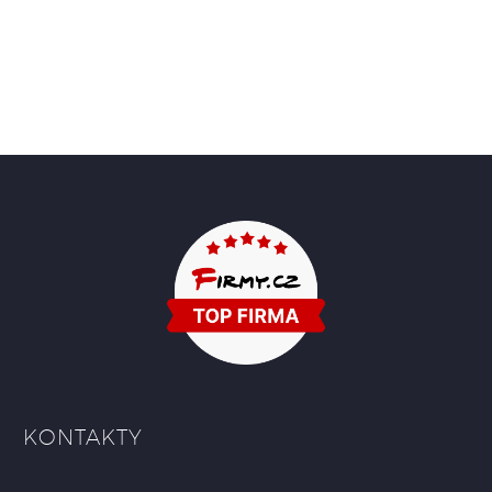
KONTAKTY