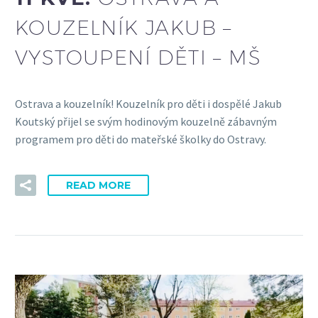
KOUZELNÍK JAKUB –
VYSTOUPENÍ DĚTI – MŠ
Ostrava a kouzelník! Kouzelník pro děti i dospělé Jakub
Koutský přijel se svým hodinovým kouzelně zábavným
programem pro děti do mateřské školky do Ostravy.
READ MORE