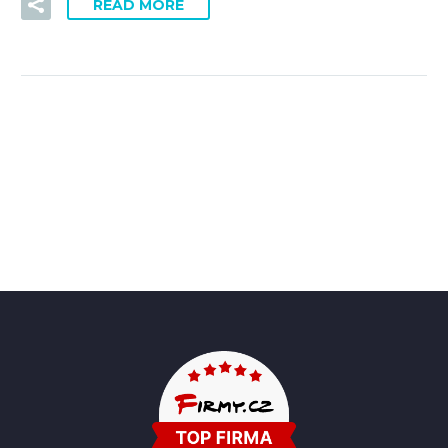
READ MORE