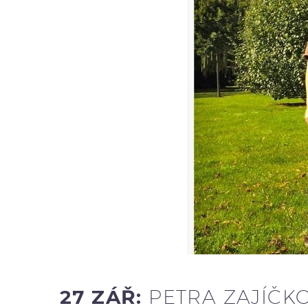
27 ZÁŘ:
PETRA ZAJÍČKO