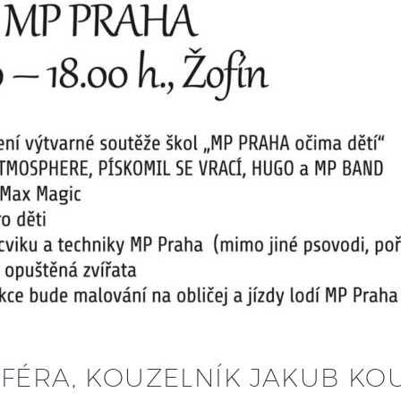
FÉRA, KOUZELNÍK JAKUB KO