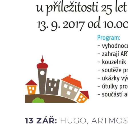
13 ZÁŘ:
HUGO, ARTMOS