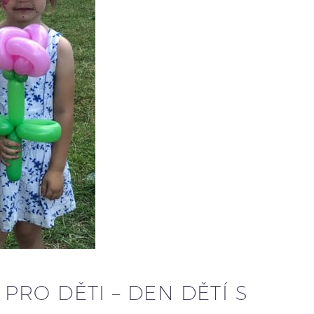
RO DĚTI – DEN DĚTÍ S