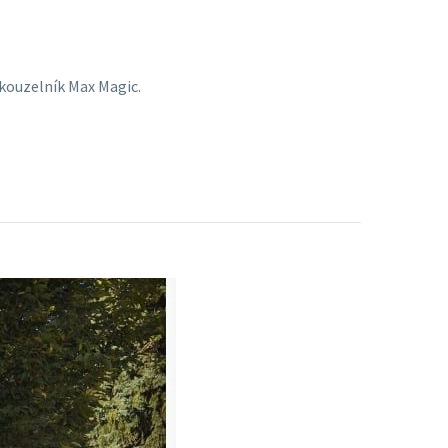
 kouzelník Max Magic.