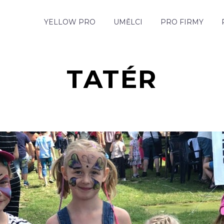
YELLOW PRO
UMĚLCI
PRO FIRMY
TATÉR