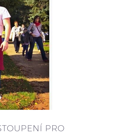
YSTOUPENÍ PRO