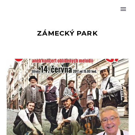
ZÁMECKÝ PARK