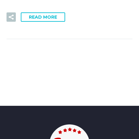
READ MORE