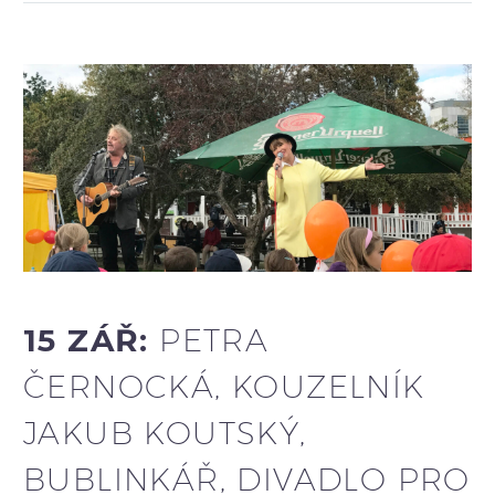
15 ZÁŘ:
PETRA
ČERNOCKÁ, KOUZELNÍK
JAKUB KOUTSKÝ,
BUBLINKÁŘ, DIVADLO PRO