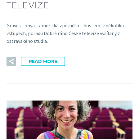
TELEVIZE
Graves Tonya – americká zpěvačka – hostem, v několika
vstupech, pořadu Dobré ráno České televize vysílaný z
ostravského studia.
READ MORE