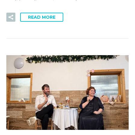
READ MORE