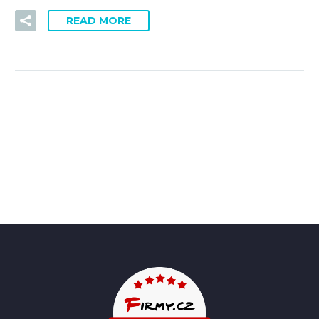
READ MORE