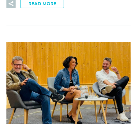
READ MORE