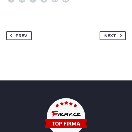
PREV
NEXT