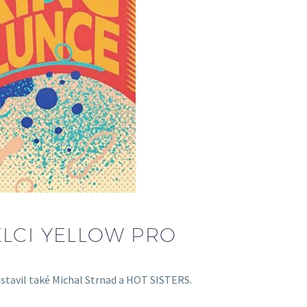
LCI YELLOW PRO
dstavil také Michal Strnad a HOT SISTERS.