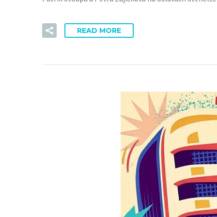
READ MORE