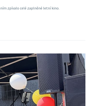
 ním zpívalo celé zaplněné letní kino.