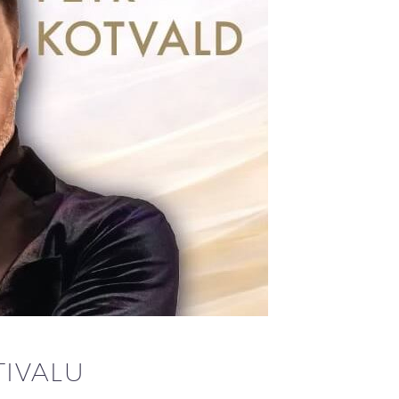
TIVALU