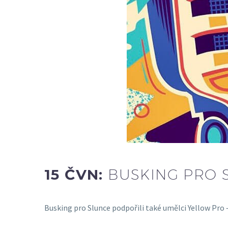
15 ČVN:
BUSKING PRO 
Busking pro Slunce podpořili také umělci Yellow Pro 