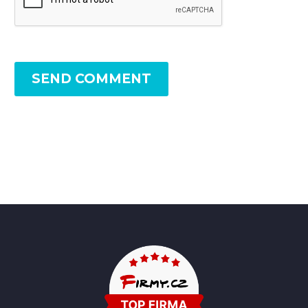
SEND COMMENT