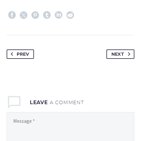
PREV
NEXT
LEAVE
A COMMENT