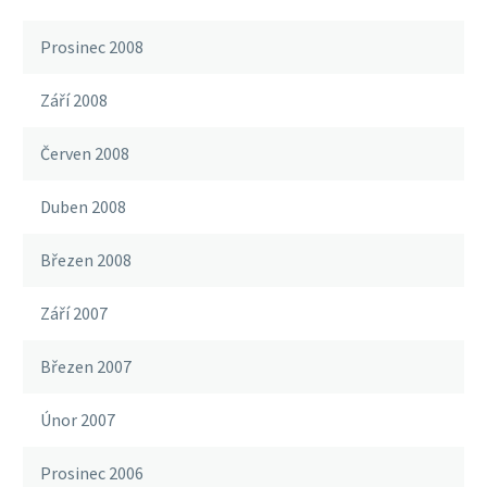
Prosinec 2008
Září 2008
Červen 2008
Duben 2008
Březen 2008
Září 2007
Březen 2007
Únor 2007
Prosinec 2006