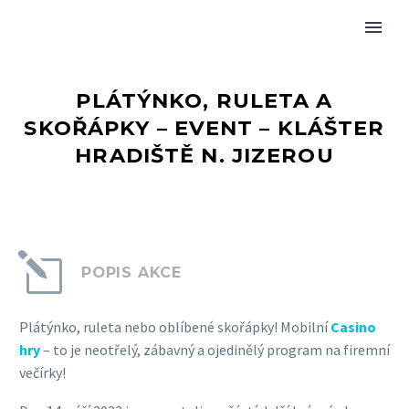
PLÁTÝNKO, RULETA A
SKOŘÁPKY – EVENT – KLÁŠTER
HRADIŠTĚ N. JIZEROU
l
l
POPIS AKCE
Plátýnko, ruleta nebo oblíbené skořápky! Mobilní
Casino
hry
– to je neotřelý, zábavný a ojedinělý program na firemní
večírky!