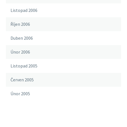
Listopad 2006
Říjen 2006
Duben 2006
Únor 2006
Listopad 2005
Červen 2005
Únor 2005