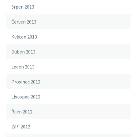
Srpen 2013
Červen 2013
Květen 2013
Duben 2013
Leden 2013
Prosinec 2012
Listopad 2012
Říjen 2012
Září 2012