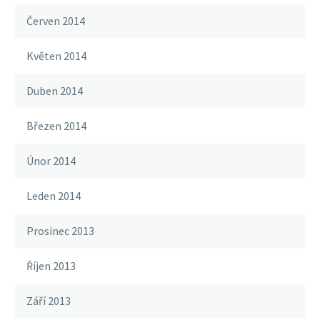
Červen 2014
Květen 2014
Duben 2014
Březen 2014
Únor 2014
Leden 2014
Prosinec 2013
Říjen 2013
Září 2013