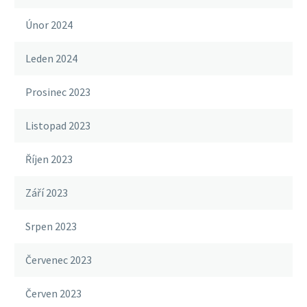
Únor 2024
Leden 2024
Prosinec 2023
Listopad 2023
Říjen 2023
Září 2023
Srpen 2023
Červenec 2023
Červen 2023