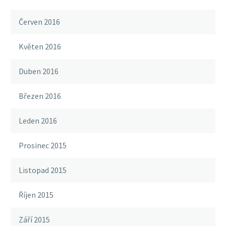
Červen 2016
Květen 2016
Duben 2016
Březen 2016
Leden 2016
Prosinec 2015
Listopad 2015
Říjen 2015
Září 2015