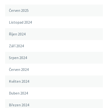
Červen 2025
Listopad 2024
Říjen 2024
Září 2024
Srpen 2024
Červen 2024
Květen 2024
Duben 2024
Březen 2024