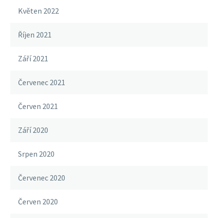
Květen 2022
Říjen 2021
Září 2021
Červenec 2021
Červen 2021
Září 2020
Srpen 2020
Červenec 2020
Červen 2020