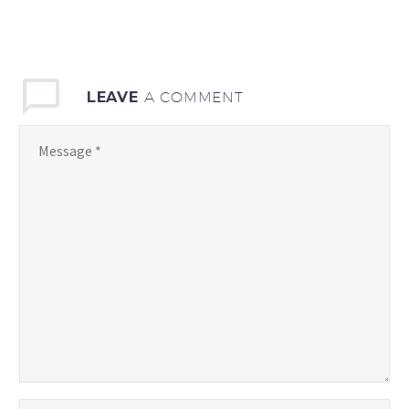
Region Severní Morava se
5. 3. 2011 bavili v
ostravském Mamaison
Hotelu Imperial a David
LEAVE
A COMMENT
Uličník byl ten večer
pátou hvězdou hotelu.