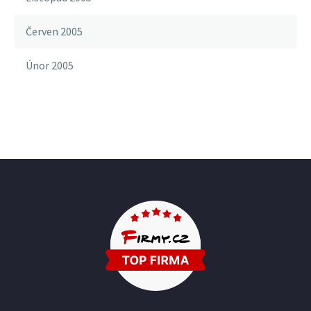
Červen 2005
Únor 2005