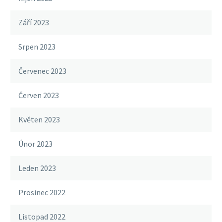
Září 2023
Srpen 2023
Červenec 2023
Červen 2023
Květen 2023
Únor 2023
Leden 2023
Prosinec 2022
Listopad 2022