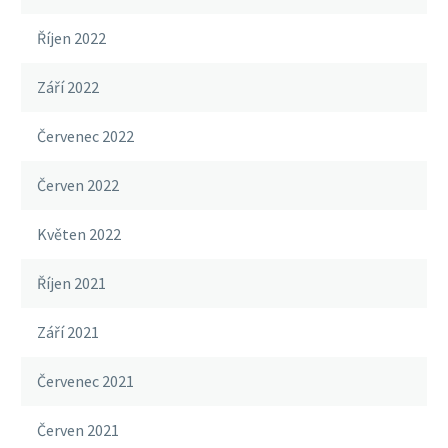
Říjen 2022
Září 2022
Červenec 2022
Červen 2022
Květen 2022
Říjen 2021
Září 2021
Červenec 2021
Červen 2021