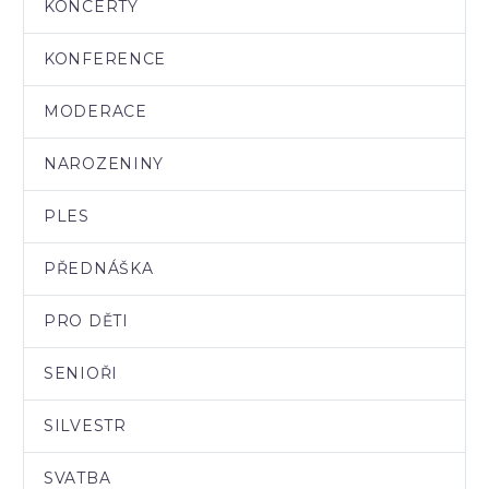
KONCERTY
KONFERENCE
MODERACE
NAROZENINY
PLES
PŘEDNÁŠKA
PRO DĚTI
SENIOŘI
SILVESTR
SVATBA