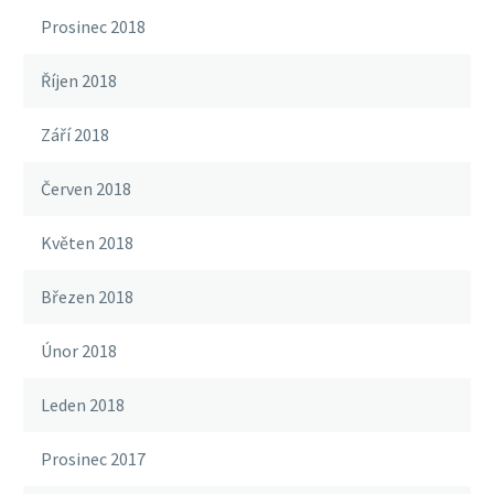
Prosinec 2018
Říjen 2018
Září 2018
Červen 2018
Květen 2018
Březen 2018
Únor 2018
Leden 2018
Prosinec 2017