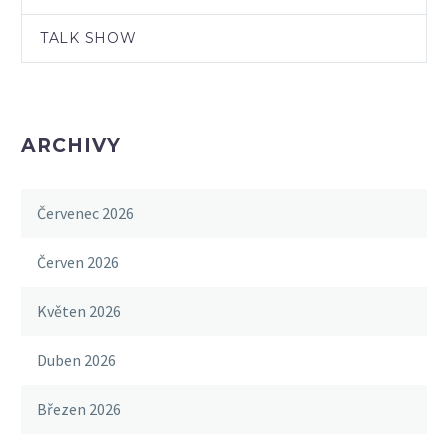
TALK SHOW
ARCHIVY
Červenec 2026
Červen 2026
Květen 2026
Duben 2026
Březen 2026