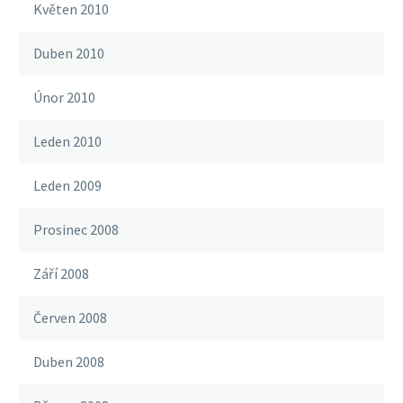
Květen 2010
Duben 2010
Únor 2010
Leden 2010
Leden 2009
Prosinec 2008
Září 2008
Červen 2008
Duben 2008