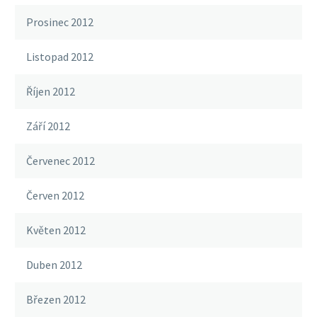
Prosinec 2012
Listopad 2012
Říjen 2012
Září 2012
Červenec 2012
Červen 2012
Květen 2012
Duben 2012
Březen 2012