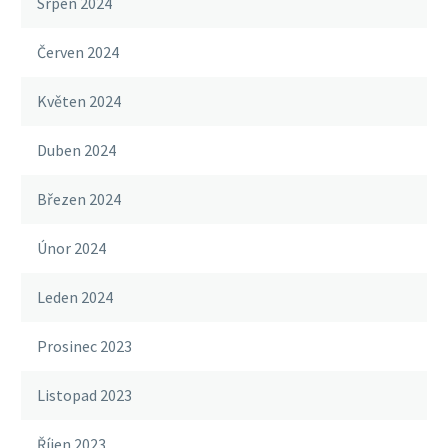
Srpen 2024
Červen 2024
Květen 2024
Duben 2024
Březen 2024
Únor 2024
Leden 2024
Prosinec 2023
Listopad 2023
Říjen 2023