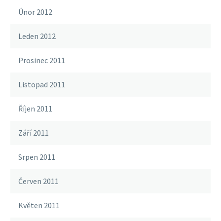
Únor 2012
Leden 2012
Prosinec 2011
Listopad 2011
Říjen 2011
Září 2011
Srpen 2011
Červen 2011
Květen 2011