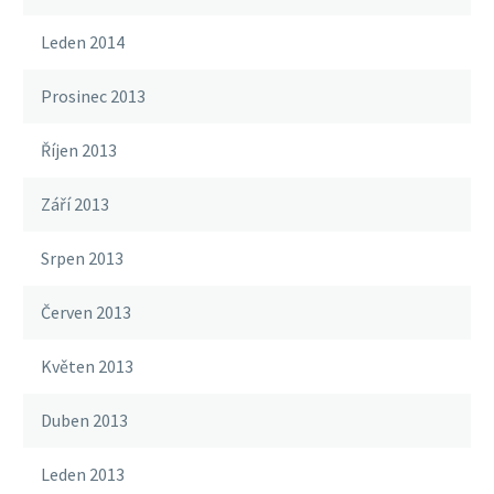
Leden 2014
Prosinec 2013
Říjen 2013
Září 2013
Srpen 2013
Červen 2013
Květen 2013
Duben 2013
Leden 2013