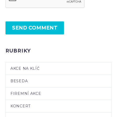
SEND COMMENT
RUBRIKY
AKCE NA KLÍČ
BESEDA
FIREMNÍ AKCE
KONCERT