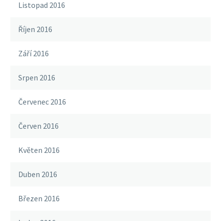
Listopad 2016
Říjen 2016
Září 2016
Srpen 2016
Červenec 2016
Červen 2016
Květen 2016
Duben 2016
Březen 2016