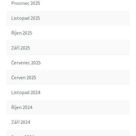
Prosinec 2025
Listopad 2025
Říjen 2025
Září 2025
Červenec 2025
Červen 2025
Listopad 2024
Říjen 2024
Září 2024