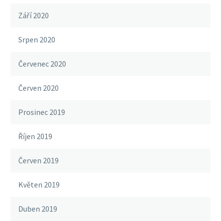
Září 2020
Srpen 2020
Červenec 2020
Červen 2020
Prosinec 2019
Říjen 2019
Červen 2019
Květen 2019
Duben 2019