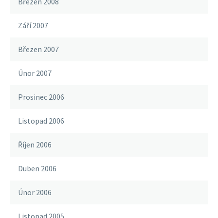
Březen 2008
Září 2007
Březen 2007
Únor 2007
Prosinec 2006
Listopad 2006
Říjen 2006
Duben 2006
Únor 2006
Listopad 2005