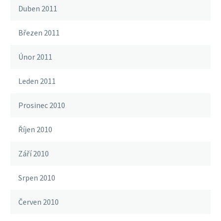
Duben 2011
Březen 2011
Únor 2011
Leden 2011
Prosinec 2010
Říjen 2010
Září 2010
Srpen 2010
Červen 2010