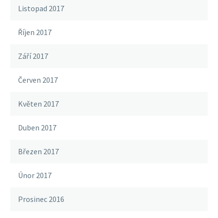
Listopad 2017
Říjen 2017
Září 2017
Červen 2017
Květen 2017
Duben 2017
Březen 2017
Únor 2017
Prosinec 2016