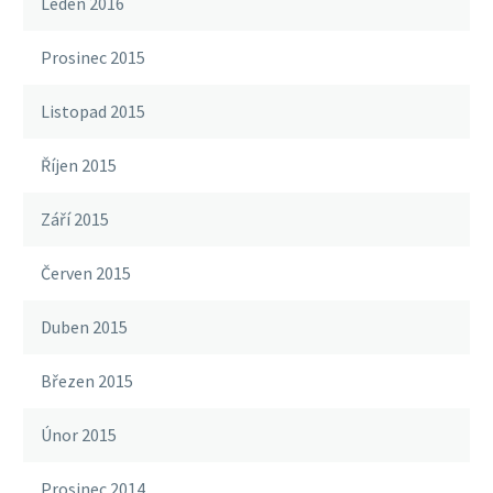
Leden 2016
Prosinec 2015
Listopad 2015
Říjen 2015
Září 2015
Červen 2015
Duben 2015
Březen 2015
Únor 2015
Prosinec 2014