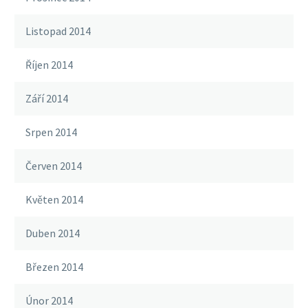
Listopad 2014
Říjen 2014
Září 2014
Srpen 2014
Červen 2014
Květen 2014
Duben 2014
Březen 2014
Únor 2014