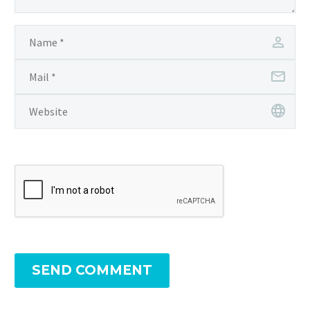
SEND COMMENT