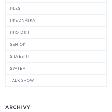
PLES
PŘEDNÁŠKA
PRO DĚTI
SENIOŘI
SILVESTR
SVATBA
TALK SHOW
ARCHIVY