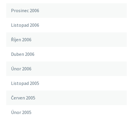
Prosinec 2006
Listopad 2006
Říjen 2006
Duben 2006
Únor 2006
Listopad 2005
Červen 2005
Únor 2005