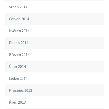
Srpen 2014
Červen 2014
Květen 2014
Duben 2014
Březen 2014
Únor 2014
Leden 2014
Prosinec 2013
Říjen 2013