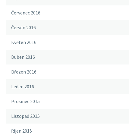
Červenec 2016
Červen 2016
Květen 2016
Duben 2016
Březen 2016
Leden 2016
Prosinec 2015
Listopad 2015
Říjen 2015