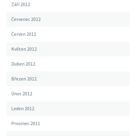
Září 2012
Červenec 2012
Červen 2012
Květen 2012
Duben 2012
Březen 2012
Únor 2012
Leden 2012
Prosinec 2011