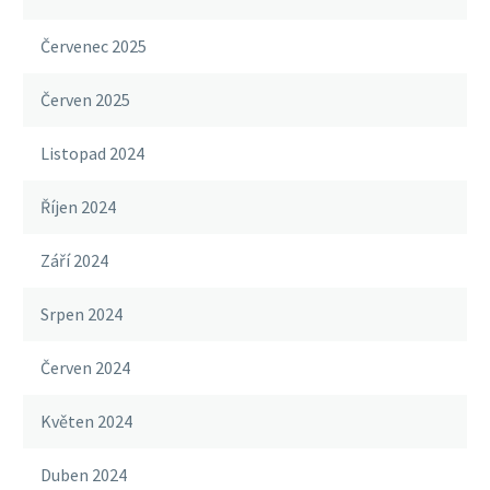
Červenec 2025
Červen 2025
Listopad 2024
Říjen 2024
Září 2024
Srpen 2024
Červen 2024
Květen 2024
Duben 2024