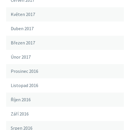
Červen 2017
Květen 2017
Duben 2017
Březen 2017
Únor 2017
Prosinec 2016
Listopad 2016
Říjen 2016
Září 2016
Srpen 2016