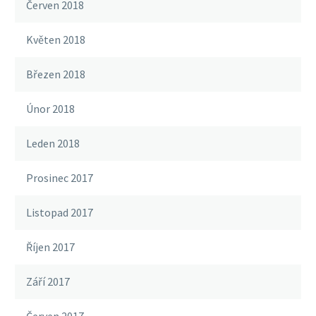
Červen 2018
Květen 2018
Březen 2018
Únor 2018
Leden 2018
Prosinec 2017
Listopad 2017
Říjen 2017
Září 2017