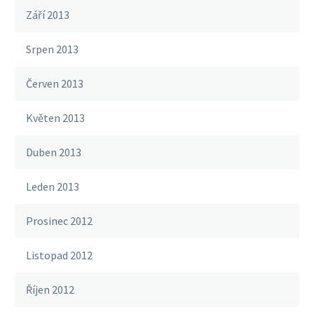
Září 2013
Srpen 2013
Červen 2013
Květen 2013
Duben 2013
Leden 2013
Prosinec 2012
Listopad 2012
Říjen 2012