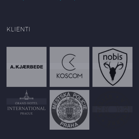
KLIENTI