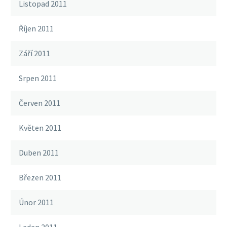
Listopad 2011
Říjen 2011
Září 2011
Srpen 2011
Červen 2011
Květen 2011
Duben 2011
Březen 2011
Únor 2011