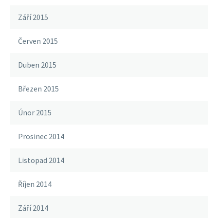
Září 2015
Červen 2015
Duben 2015
Březen 2015
Únor 2015
Prosinec 2014
Listopad 2014
Říjen 2014
Září 2014