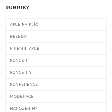
RUBRIKY
AKCE NA KLÍČ
BESEDA
FIREMNÍ AKCE
KONCERT
KONCERTY
KONFERENCE
MODERACE
NAROZENINY