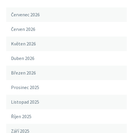
Červenec 2026
Červen 2026
Květen 2026
Duben 2026
Březen 2026
Prosinec 2025
Listopad 2025
Říjen 2025
Září 2025