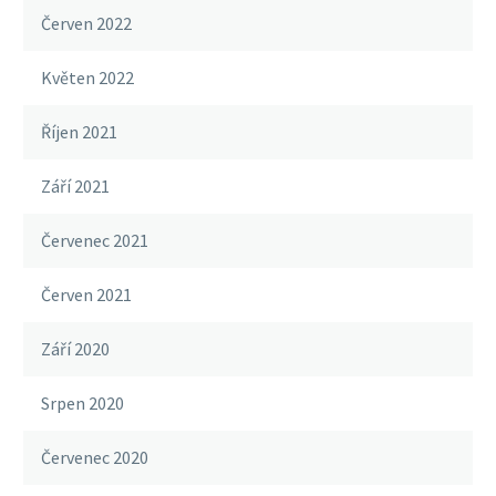
Červen 2022
Květen 2022
Říjen 2021
Září 2021
Červenec 2021
Červen 2021
Září 2020
Srpen 2020
Červenec 2020