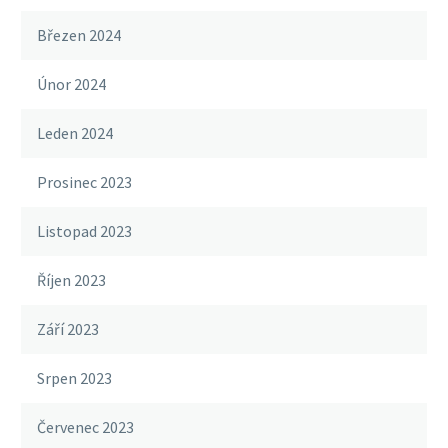
Březen 2024
Únor 2024
Leden 2024
Prosinec 2023
Listopad 2023
Říjen 2023
Září 2023
Srpen 2023
Červenec 2023