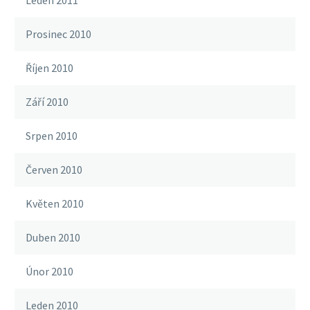
Leden 2011
Prosinec 2010
Říjen 2010
Září 2010
Srpen 2010
Červen 2010
Květen 2010
Duben 2010
Únor 2010
Leden 2010