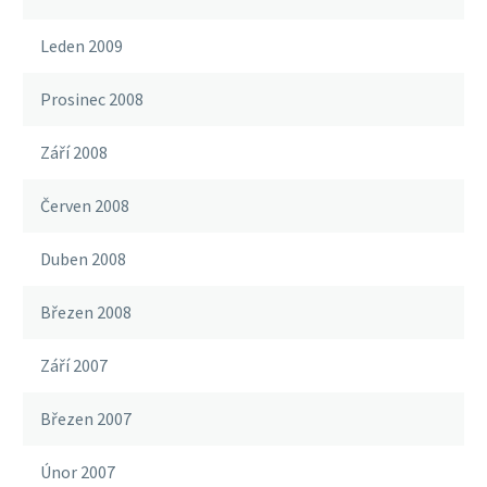
Leden 2009
Prosinec 2008
Září 2008
Červen 2008
Duben 2008
Březen 2008
Září 2007
Březen 2007
Únor 2007