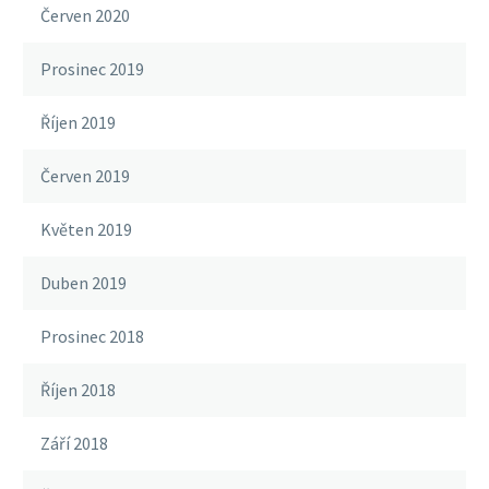
Červen 2020
Prosinec 2019
Říjen 2019
Červen 2019
Květen 2019
Duben 2019
Prosinec 2018
Říjen 2018
Září 2018