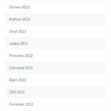
Červen 2023
Květen 2023
Únor 2023
Leden 2023
Prosinec 2022
Listopad 2022
Říjen 2022
Září 2022
Červenec 2022